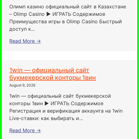
Олимп казино официальный сайт в Казахстане
– Olimp Casino ▶️ ИГРАТЬ Содержимое
Преимущества игры в Olimp Casino Быстрый
доступ к...
Read More →
1win — официальный сайт
букмекерской конторы 1вин
August 9, 2026
1win — официальный сайт букмекерской
конторы 1вин ▶️ ИГРАТЬ Содержимое
Регистрация и верификация аккаунта на 1win
Live-ставки: как выбирать и...
Read More →